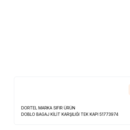
DORTEL MARKA SIFIR ÜRÜN
DOBLO BAGAJ KİLİT KARŞILIĞI TEK KAPI 51773974