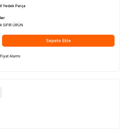
 Yedek Parça
ler
 SIFIR ÜRÜN
Sepete Ekle
Fiyat Alarmı