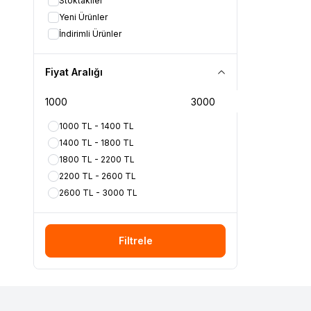
Stoktakiler
Yeni Ürünler
İndirimli Ürünler
Fiyat Aralığı
1000 TL - 1400 TL
1400 TL - 1800 TL
1800 TL - 2200 TL
2200 TL - 2600 TL
2600 TL - 3000 TL
Filtrele