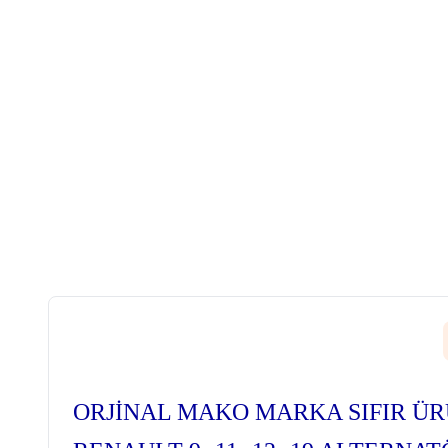
ORJİNAL MAKO MARKA SIFIR Ü