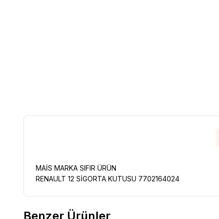
MAİS MARKA SIFIR ÜRÜN
RENAULT 12 SİGORTA KUTUSU 7702164024
Benzer Ürünler