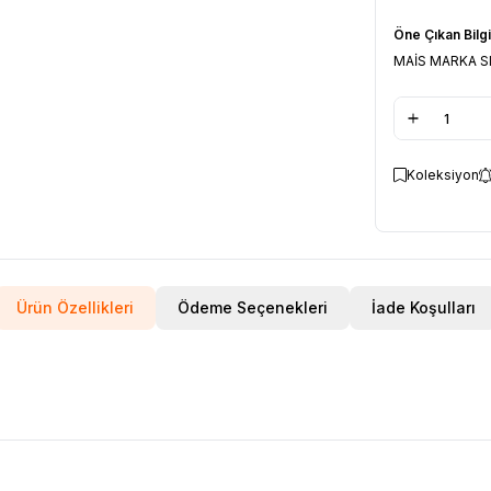
Öne Çıkan Bilgi
MAİS MARKA S
Koleksiyon
Ürün Özellikleri
Ödeme Seçenekleri
İade Koşulları