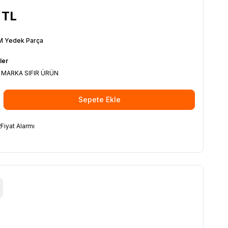
TL
 Yedek Parça
ler
 MARKA SIFIR ÜRÜN
Sepete Ekle
Fiyat Alarmı