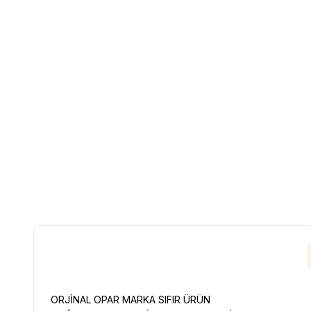
ORJİNAL OPAR MARKA SIFIR ÜRÜN