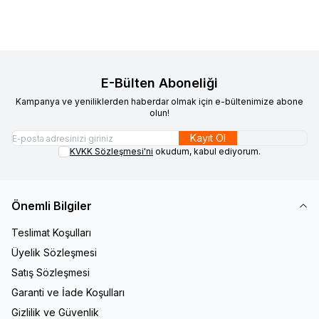
E-Bülten Aboneliği
Kampanya ve yeniliklerden haberdar olmak için e-bültenimize abone
olun!
Kayıt Ol
KVKK Sözleşmesi'ni
okudum, kabul ediyorum.
Önemli Bilgiler
Teslimat Koşulları
Üyelik Sözleşmesi
Satış Sözleşmesi
Garanti ve İade Koşulları
Gizlilik ve Güvenlik